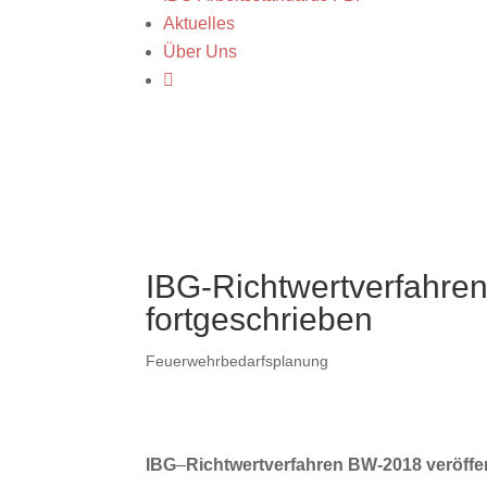
Aktuelles
Über Uns

IBG-Richtwertverfahre
fortgeschrieben
Feuerwehrbedarfsplanung
IBG
–
Richtwertverfahren BW-2018
veröffe