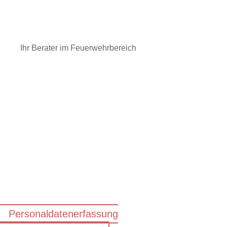
Ihr Berater im Feuerwehrbereich
Personaldatenerfassung