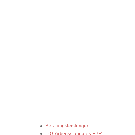
Beratungsleistungen
IBG-Arbeitsstandards FBP