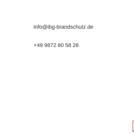
info@ibg-brandschutz.de
+49 9872 80 58 28