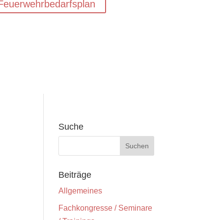
Feuerwehrbedarfsplan
Suche
Beiträge
Allgemeines
Fachkongresse / Seminare