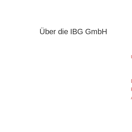
Über die IBG GmbH