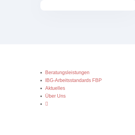
Beratungsleistungen
IBG-Arbeitsstandards FBP
Aktuelles
Über Uns
