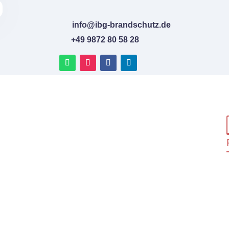
info@ibg-brandschutz.de
+49 9872 80 58 28