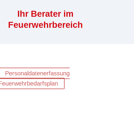
Ihr Berater im
Feuerwehrbereich
Personaldatenerfassung
Feuerwehrbedarfsplan