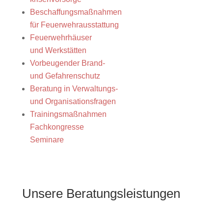
Beschaffungsmaßnahmen
für Feuerwehrausstattung
Feuerwehrhäuser
und Werkstätten
Vorbeugender Brand-
und Gefahrenschutz
Beratung in Verwaltungs-
und Organisationsfragen
Trainingsmaßnahmen
Fachkongresse
Seminare
Unsere Beratungsleistungen