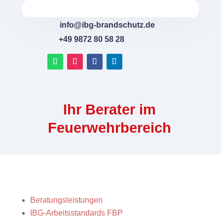
info@ibg-brandschutz.de
+49 9872 80 58 28
Ihr Berater im
Feuerwehrbereich
Beratungsleistungen
IBG-Arbeitsstandards FBP