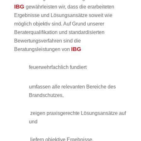
IBG
gewährleisten wir,
dass die erarbeiteten
Ergebnisse und Lösungsansätze soweit wie
möglich objektiv sind. Auf Grund unserer
Beraterqualifikation und standardisierten
Bewertungsverfahren sind die
IBG
Beratungsleistungen von
feuerwehrfachlich fundiert
umfassen alle relevanten Bereiche des
Brandschutzes,
zeigen praxisgerechte Lösungsansätze auf
und
liefern objektive Ergebnisse.