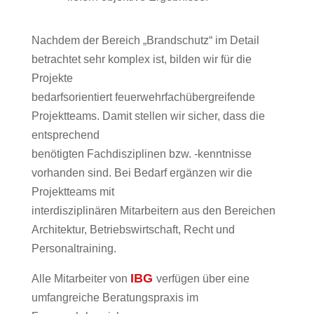
Nachdem der Bereich „Brandschutz“ im Detail
betrachtet sehr komplex ist, bilden wir für die
Projekte
bedarfsorientiert feuerwehrfachübergreifende
Projektteams. Damit stellen wir sicher, dass die
entsprechend
benötigten Fachdisziplinen bzw. -kenntnisse
vorhanden sind. Bei Bedarf ergänzen wir die
Projektteams mit
interdisziplinären Mitarbeitern aus den Bereichen
Architektur, Betriebswirtschaft, Recht und
Personaltraining.
IBG
Alle Mitarbeiter von
verfügen über eine
umfangreiche Beratungspraxis im