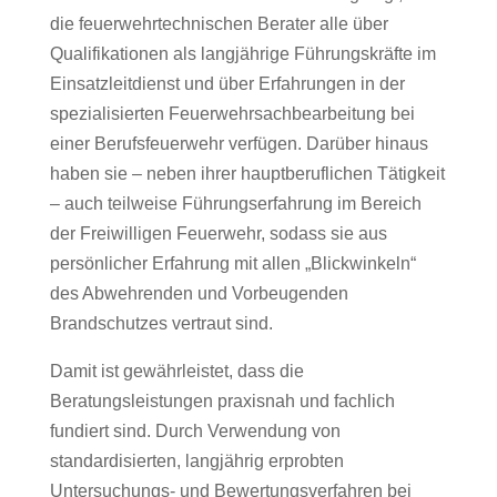
die feuerwehrtechnischen Berater alle über
Qualifikationen
als langjährige Führungskräfte im
Einsatzleitdienst und über Erfahrungen in der
spezialisierten Feuerwehr
sachbearbeitung bei
einer Berufsfeuerwehr verfügen. Darüber hinaus
haben sie – neben ihrer hauptberuflichen
Tätigkeit
– auch teilweise Führungserfahrung im Bereich
der Freiwilligen Feuerwehr, sodass sie aus
persönlicher
Erfahrung mit allen „Blickwinkeln“
des Abwehrenden und Vorbeugenden
Brandschutzes vertraut sind.
Damit ist gewährleistet, dass die
Beratungsleistungen praxisnah und fachlich
fundiert sind. Durch Verwendung
von
standardisierten, langjährig erprobten
Untersuchungs- und Bewertungsverfahren bei