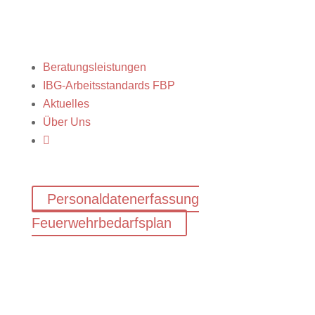
Beratungsleistungen
IBG-Arbeitsstandards FBP
Aktuelles
Über Uns

Personaldatenerfassung
Feuerwehrbedarfsplan