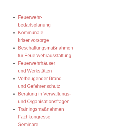
Feuerwehr-
bedarfsplanung
Kommunale-
krisenvorsorge
Beschaffungsmaßnahmen
für Feuerwehrausstattung
Feuerwehrhäuser
und Werkstätten
Vorbeugender Brand-
und Gefahrenschutz
Beratung in Verwaltungs-
und Organisationsfragen
Trainingsmaßnahmen
Fachkongresse
Seminare