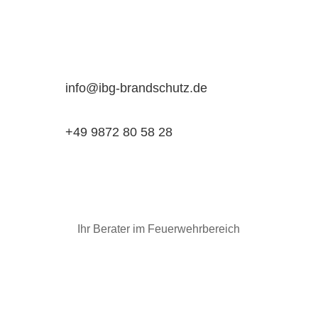
info@ibg-brandschutz.de
+49 9872 80 58 28
Ihr Berater im Feuerwehrbereich