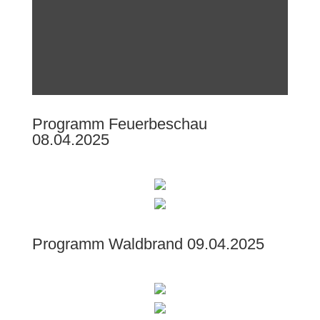
Programm Feuerbeschau
08.04.2025
Programm Waldbrand 09.04.2025